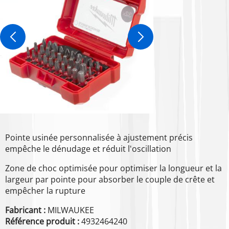
Pointe usinée personnalisée à ajustement précis
empêche le dénudage et réduit l'oscillation
Zone de choc optimisée pour optimiser la longueur et la
largeur par pointe pour absorber le couple de crête et
empêcher la rupture
Fabricant :
MILWAUKEE
Référence produit :
4932464240